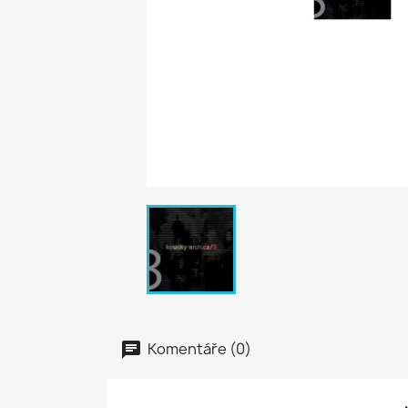
Komentáře (0)