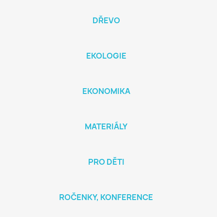
DŘEVO
EKOLOGIE
EKONOMIKA
MATERIÁLY
PRO DĚTI
ROČENKY, KONFERENCE