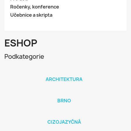
Ročenky, konference
Učebnice a skripta
ESHOP
Podkategorie
ARCHITEKTURA
BRNO
CIZOJAZYČNÁ